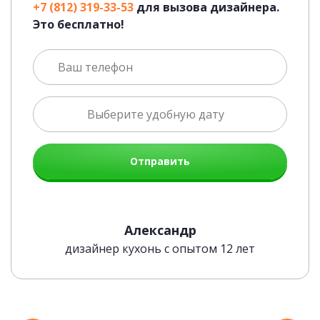
+7 (812) 319-33-53
для вызова дизайнера.
Это бесплатно!
Отправить
Современная Blum-фурнитура
Александр
дизайнер кухонь с опытом 12 лет