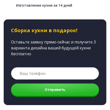
Изготовление кухни за 14 дней
Сборка кухни в подарок!
Оставьте заявку прямо сейчас и получите 3
варианта дизайна вашей будущей кухни
бесплатно
Отправить