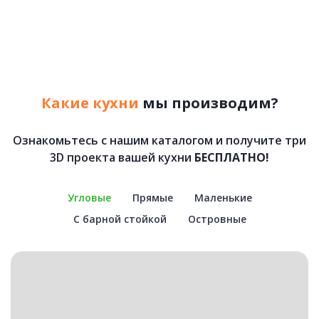
Какие кухни
мы производим?
Ознакомьтесь с нашим каталогом и получите три
3D проекта вашей кухни
БЕСПЛАТНО!
Угловые
Прямые
Маленькие
С барной стойкой
Островные