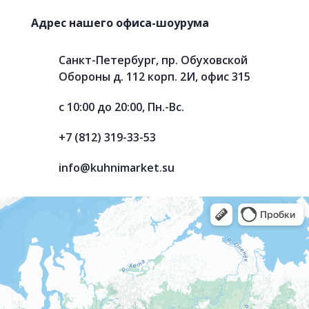
Адрес нашего офиса-шоурума
Санкт-Петербург, пр. Обуховской
Обороны д. 112 корп. 2И, офис 315
с 10:00 до 20:00, Пн.-Вс.
+7 (812) 319-33-53
info@kuhnimarket.su