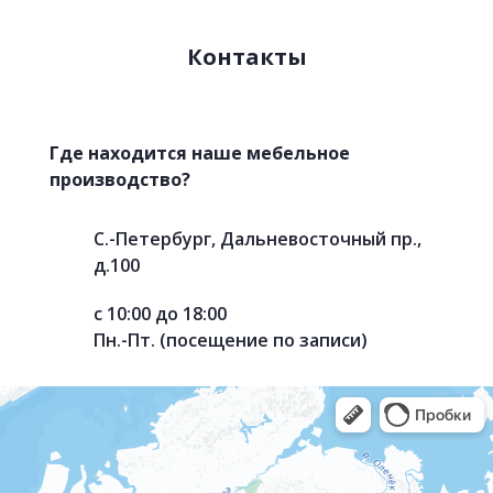
Контакты
Где находится наше мебельное
производство?
С.-Петербург, Дальневосточный пр.,
д.100
с 10:00 до 18:00
Пн.-Пт. (посещение по записи)