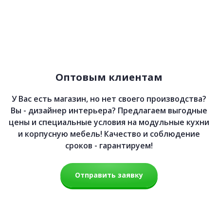
Оптовым клиентам
У Вас есть магазин, но нет своего производства?
Вы - дизайнер интерьера? Предлагаем выгодные
цены и специальные условия на модульные кухни
и корпусную мебель! Качество и соблюдение
сроков - гарантируем!
Отправить заявку