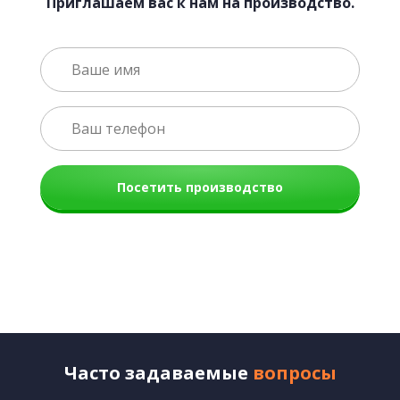
Приглашаем вас к нам на производство.
Посетить производство
Часто задаваемые
вопросы