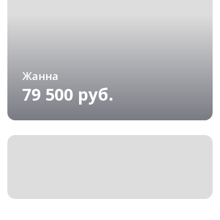
Жанна
79 500 руб.