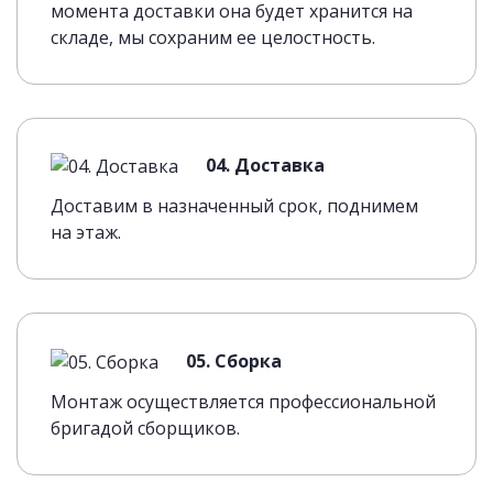
момента доставки она будет хранится на
складе, мы сохраним ее целостность.
04. Доставка
Доставим в назначенный срок, поднимем
на этаж.
05. Сборка
Монтаж осуществляется профессиональной
бригадой сборщиков.