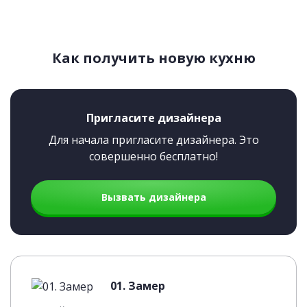
Как получить новую кухню
Пригласите дизайнера
Для начала пригласите дизайнера. Это
совершенно бесплатно!
Вызвать дизайнера
01. Замер