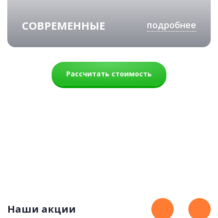
СОВРЕМЕННЫЕ
подробнее
Рассчитать стоимость
Милка
87 900 руб.
Наши акции