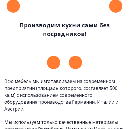
Производим кухни сами без
посредников!
Удобные и стильные ручки
Всю мебель мы изготавливаем на современном
предприятии (площадь которого, составляет 500
кв.м) с использованием современного
оборудования производства Германии, Италии и
Австрии.
Мы используем только качественные материалы