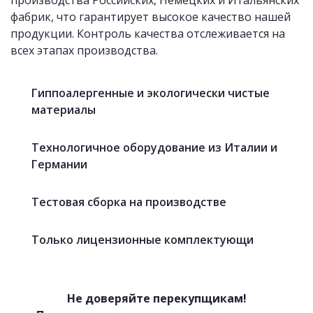
производства Российских, Немецких и Итальянских
фабрик, что гарантирует высокое качество нашей
продукции. Контроль качества отслеживается на
всех этапах производства.
«Фартуки» с фотопечатью
Гиппоалергенные и экологически чистые
материалы
Технологичное оборудование из Италии и
Германии
Тестовая сборка на производстве
Только лицензионные комплектующи
Не доверяйте перекупщикам!