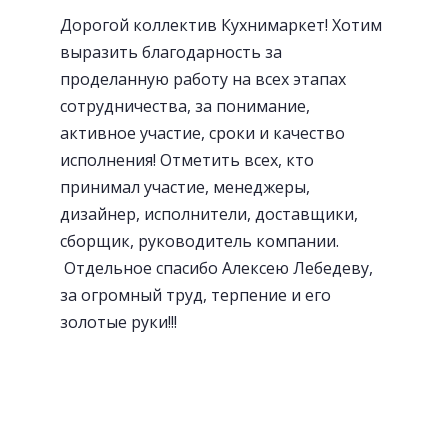
Дорогой коллектив Кухнимаркет! Хотим
Посудосушители
выразить благодарность за
проделанную работу на всех этапах
сотрудничества, за понимание,
активное участие, сроки и качество
исполнения! Отметить всех, кто
принимал участие, менеджеры,
дизайнер, исполнители, доставщики,
сборщик, руководитель компании.
Отдельное спасибо Алексею Лебедеву,
за огромный труд, терпение и его
золотые руки!!!
«Волшебный» уголок