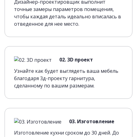
Дизайнер-проектировщик выполнит
точные замеры параметров помещения,
чтобы каждая деталь идеально вписалась в
отведенное для нее место.
02. 3D проект
Узнайте как будет выглядеть ваша мебель
благодаря 3д-проекту гарнитура,
сделанному по вашим размерам.
03. Изготовление
Изготовление кухни сроком до 30 дней. До