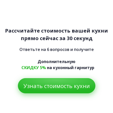
Аделаида
76 900 руб.
Рассчитайте стоимость вашей кухни
прямо сейчас за 30 секунд
Ответьте на 6 вопросов и получите
Дополнительную
СКИДКУ 5%
на кухонный гарнитур
Узнать стоимость кухни
Джулс