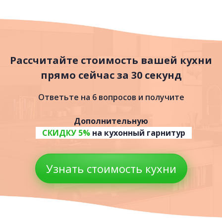
Молли
73 000 руб.
Рассчитайте стоимость вашей кухни
прямо сейчас за 30 секунд
Ответьте на 6 вопросов и получите
Дополнительную
СКИДКУ 5%
на кухонный гарнитур
Узнать стоимость кухни
Даяна