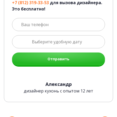
+7 (812) 319-33-53
для вызова дизайнера.
Это бесплатно!
Отправить
Современная Blum-фурнитура
Александр
дизайнер кухонь с опытом 12 лет