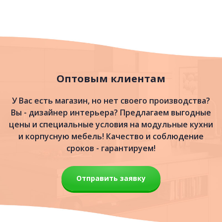
Оптовым клиентам
У Вас есть магазин, но нет своего производства?
Вы - дизайнер интерьера? Предлагаем выгодные
цены и специальные условия на модульные кухни
и корпусную мебель! Качество и соблюдение
сроков - гарантируем!
Отправить заявку