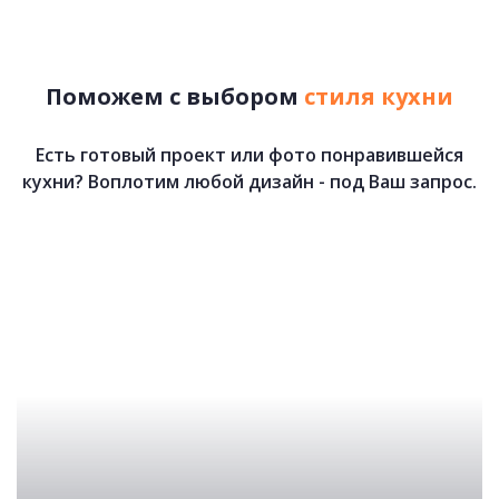
71 000 руб.
Поможем с выбором
стиля кухни
Есть готовый проект или фото понравившейся
кухни? Воплотим любой дизайн - под Ваш запрос.
Анастасия
75 000 руб.