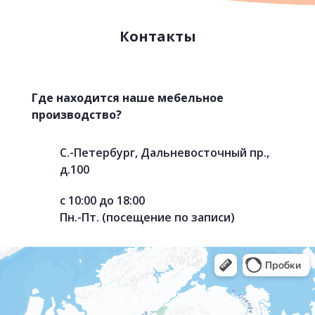
Контакты
Где находится наше мебельное
производство?
С.-Петербург, Дальневосточный пр.,
д.100
с 10:00 до 18:00
Пн.-Пт. (посещение по записи)