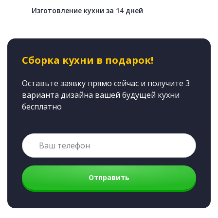
Изготовление кухни за 14 дней
Сборка кухни в подарок!
Оставьте заявку прямо сейчас и получите 3
варианта дизайна вашей будущей кухни
бесплатно
Отправить