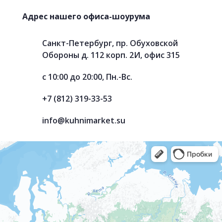
Адрес нашего офиса-шоурума
Санкт-Петербург, пр. Обуховской
Обороны д. 112 корп. 2И, офис 315
с 10:00 до 20:00, Пн.-Вс.
+7 (812) 319-33-53
info@kuhnimarket.su