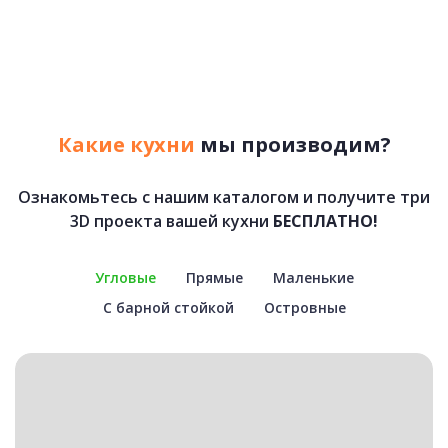
Какие кухни
мы производим?
Ознакомьтесь с нашим каталогом и получите три
3D проекта вашей кухни
БЕСПЛАТНО!
Угловые
Прямые
Маленькие
С барной стойкой
Островные