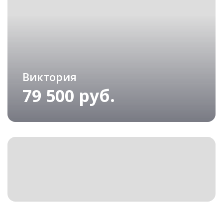
Виктория
79 500 руб.