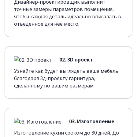
Дизайнер-проектировщик выполнит
точные замеры параметров помещения,
чтобы каждая деталь идеально вписалась в
отведенное для нее место.
02. 3D проект
Узнайте как будет выглядеть ваша мебель
благодаря 3д-проекту гарнитура,
сделанному по вашим размерам.
03. Изготовление
Изготовление кухни сроком до 30 дней. До