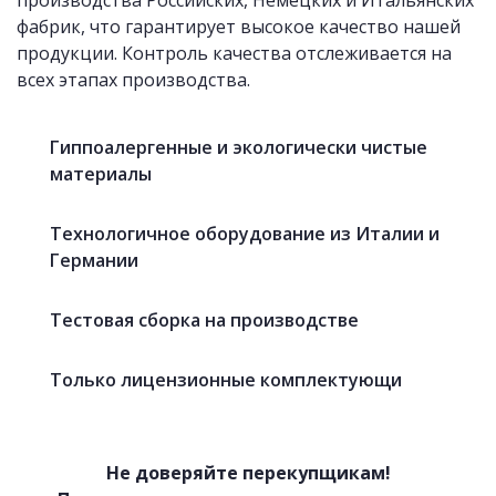
производства Российских, Немецких и Итальянских
фабрик, что гарантирует высокое качество нашей
продукции. Контроль качества отслеживается на
всех этапах производства.
«Фартуки» с фотопечатью
Гиппоалергенные и экологически чистые
материалы
Технологичное оборудование из Италии и
Германии
Тестовая сборка на производстве
Только лицензионные комплектующи
Не доверяйте перекупщикам!