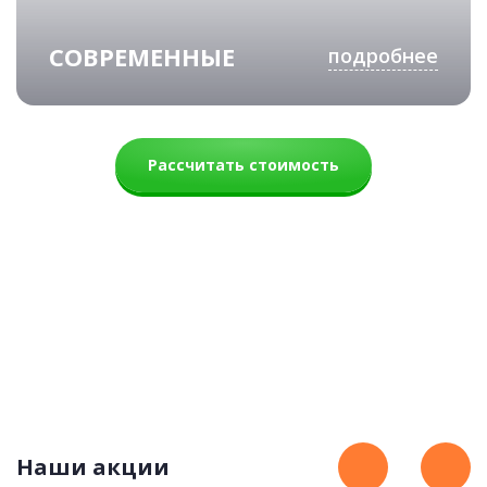
СОВРЕМЕННЫЕ
подробнее
Рассчитать стоимость
Анна
76 000 руб.
Наши акции