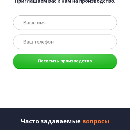
Приглашаем вас к нам на производство.
Посетить производство
Часто задаваемые
вопросы