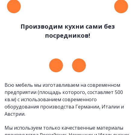
Производим кухни сами без
посредников!
Удобные и стильные ручки
Всю мебель мы изготавливаем на современном
предприятии (площадь которого, составляет 500
кв.м) с использованием современного
оборудования производства Германии, Италии и
Австрии.
Мы используем только качественные материалы