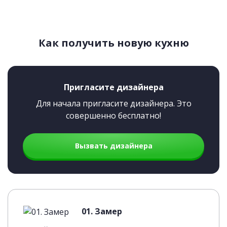
Как получить новую кухню
Пригласите дизайнера
Для начала пригласите дизайнера. Это
совершенно бесплатно!
Вызвать дизайнера
01. Замер