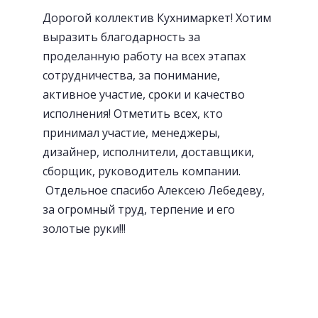
Дорогой коллектив Кухнимаркет! Хотим
Посудосушители
выразить благодарность за
проделанную работу на всех этапах
сотрудничества, за понимание,
активное участие, сроки и качество
исполнения! Отметить всех, кто
принимал участие, менеджеры,
дизайнер, исполнители, доставщики,
сборщик, руководитель компании.
Отдельное спасибо Алексею Лебедеву,
за огромный труд, терпение и его
золотые руки!!!
«Волшебный» уголок