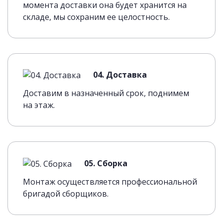
момента доставки она будет хранится на
складе, мы сохраним ее целостность.
04. Доставка
Доставим в назначенный срок, поднимем
на этаж.
05. Сборка
Монтаж осуществляется профессиональной
бригадой сборщиков.