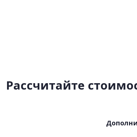
Рассчитайте стоимос
Дополн