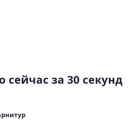
 сейчас за 30 секунд
арнитур