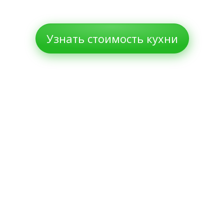
Узнать стоимость кухни