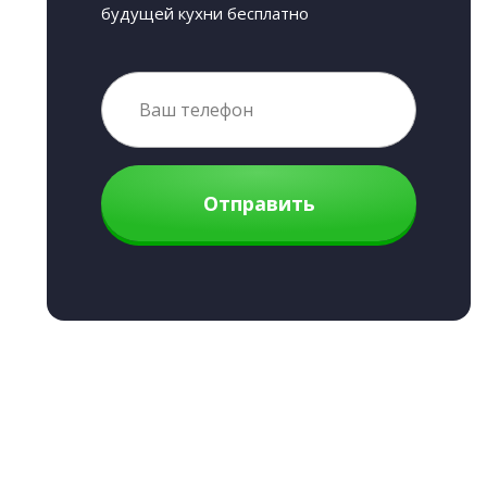
будущей кухни бесплатно
Отправить