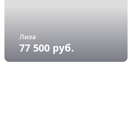
Лиза
77 500 руб.