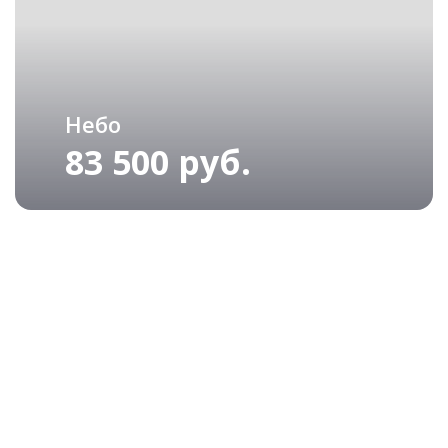
Небо
83 500 руб.