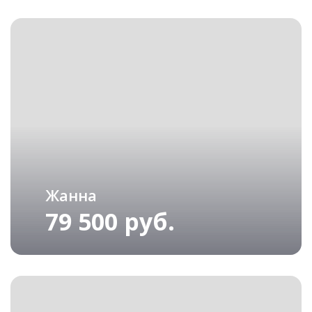
Жанна
79 500 руб.