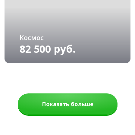
Космос
82 500 руб.
Показать больше