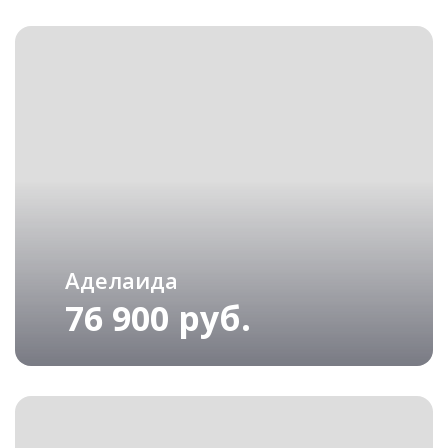
Аделаида
76 900 руб.