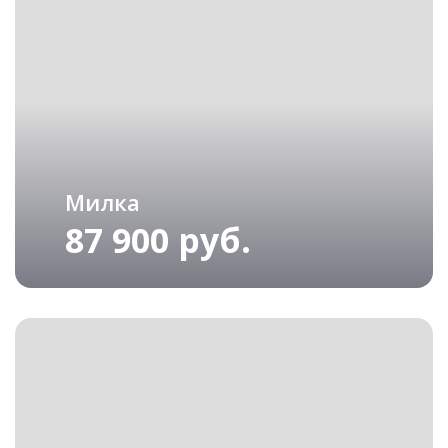
Милка
87 900 руб.