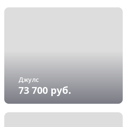
Джулс
73 700 руб.