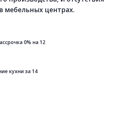
в мебельных центрах.
ассрочка 0% на 12
ие кухни за 14