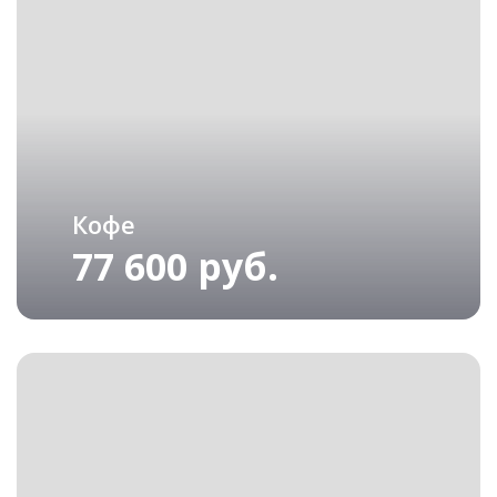
Кофе
77 600 руб.