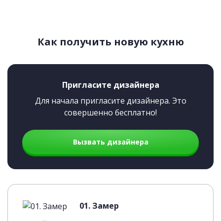
Как получить новую кухню
Пригласите дизайнера
Для начала пригласите дизайнера. Это
совершенно бесплатно!
Вызвать дизайнера
01. Замер