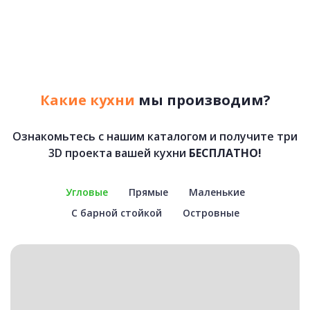
Какие кухни
мы производим?
Ознакомьтесь с нашим каталогом и получите три
3D проекта вашей кухни
БЕСПЛАТНО!
Угловые
Прямые
Маленькие
С барной стойкой
Островные