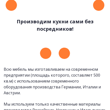
Производим кухни сами без
посредников!
Удобные и стильные ручки
Всю мебель мы изготавливаем на современном
предприятии (площадь которого, составляет 500
кв.м) с использованием современного
оборудования производства Германии, Италии и
Австрии.
Мы используем только качественные материалы