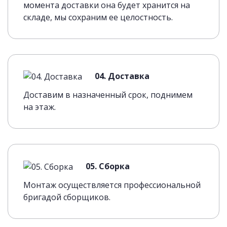
момента доставки она будет хранится на
складе, мы сохраним ее целостность.
04. Доставка
Доставим в назначенный срок, поднимем
на этаж.
05. Сборка
Монтаж осуществляется профессиональной
бригадой сборщиков.