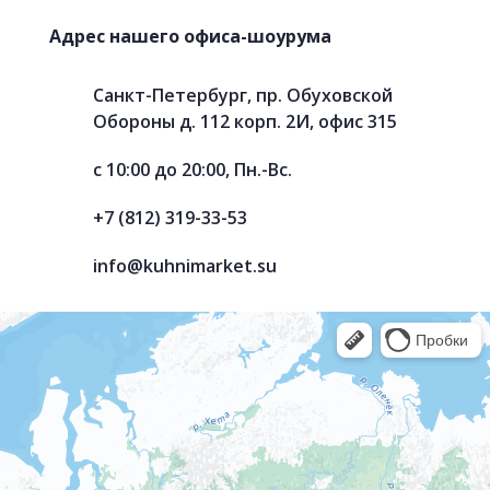
Адрес нашего офиса-шоурума
Санкт-Петербург, пр. Обуховской
Обороны д. 112 корп. 2И, офис 315
с 10:00 до 20:00, Пн.-Вс.
+7 (812) 319-33-53
info@kuhnimarket.su