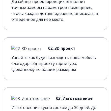
Дизайнер-проектировщик выполнит
точные замеры параметров помещения,
чтобы каждая деталь идеально вписалась в
отведенное для нее место.
02. 3D проект
Узнайте как будет выглядеть ваша мебель
благодаря 3д-проекту гарнитура,
сделанному по вашим размерам.
03. Изготовление
Изготовление кухни сроком до 30 дней. До