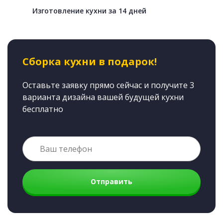
Изготовление кухни за 14 дней
Сборка кухни в подарок!
Оставьте заявку прямо сейчас и получите 3
варианта дизайна вашей будущей кухни
бесплатно
Отправить