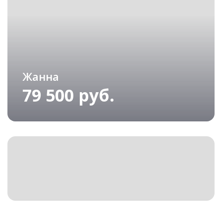
Жанна
79 500 руб.