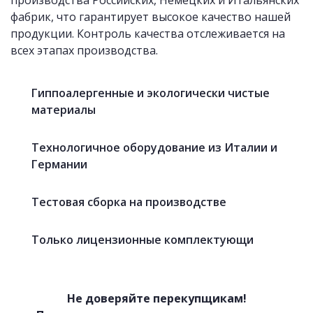
производства Российских, Немецких и Итальянских
фабрик, что гарантирует высокое качество нашей
продукции. Контроль качества отслеживается на
всех этапах производства.
«Фартуки» с фотопечатью
Гиппоалергенные и экологически чистые
материалы
Технологичное оборудование из Италии и
Германии
Тестовая сборка на производстве
Только лицензионные комплектующи
Не доверяйте перекупщикам!