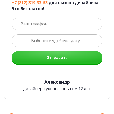
+7 (812) 319-33-53
для вызова дизайнера.
Это бесплатно!
Отправить
Современная Blum-фурнитура
Александр
дизайнер кухонь с опытом 12 лет