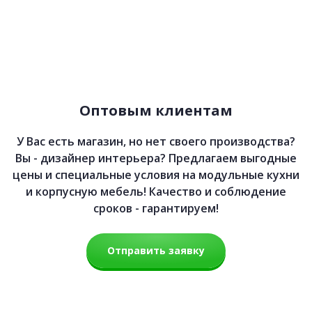
Оптовым клиентам
У Вас есть магазин, но нет своего производства?
Вы - дизайнер интерьера? Предлагаем выгодные
цены и специальные условия на модульные кухни
и корпусную мебель! Качество и соблюдение
сроков - гарантируем!
Отправить заявку