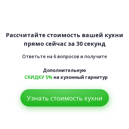
Аделаида
76 900 руб.
Рассчитайте стоимость вашей кухни
прямо сейчас за 30 секунд
Ответьте на 6 вопросов и получите
Дополнительную
СКИДКУ 5%
на кухонный гарнитур
Узнать стоимость кухни
Джулс