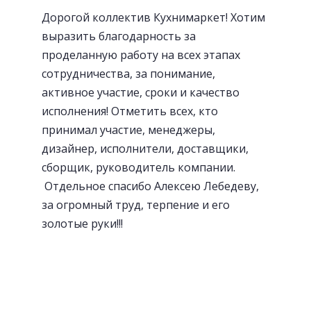
Дорогой коллектив Кухнимаркет! Хотим
Посудосушители
выразить благодарность за
проделанную работу на всех этапах
сотрудничества, за понимание,
активное участие, сроки и качество
исполнения! Отметить всех, кто
принимал участие, менеджеры,
дизайнер, исполнители, доставщики,
сборщик, руководитель компании.
Отдельное спасибо Алексею Лебедеву,
за огромный труд, терпение и его
золотые руки!!!
«Волшебный» уголок