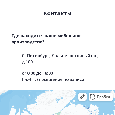
Контакты
Где находится наше мебельное
производство?
С.-Петербург, Дальневосточный пр.,
д.100
с 10:00 до 18:00
Пн.-Пт. (посещение по записи)