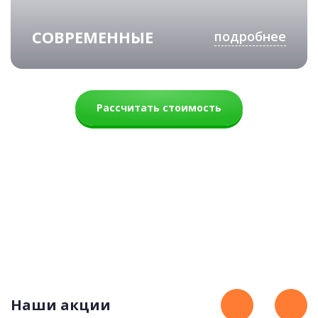
СОВРЕМЕННЫЕ
подробнее
Рассчитать стоимость
Милка
87 900 руб.
Наши акции