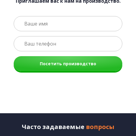
Приглашаем вас к нам на производство.
Посетить производство
Часто задаваемые
вопросы