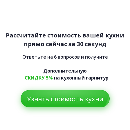
Блонд
83 800 руб.
Рассчитайте стоимость вашей кухни
прямо сейчас за 30 секунд
Ответьте на 6 вопросов и получите
Дополнительную
СКИДКУ 5%
на кухонный гарнитур
Узнать стоимость кухни
Теннеси