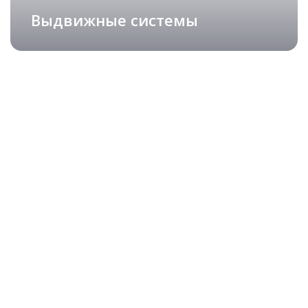
Выдвижные системы
Изящные столешницы