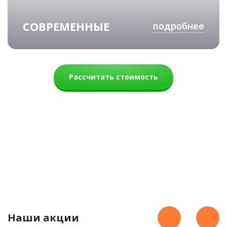
СОВРЕМЕННЫЕ
подробнее
Рассчитать стоимость
Уют
73 500 руб.
Наши акции