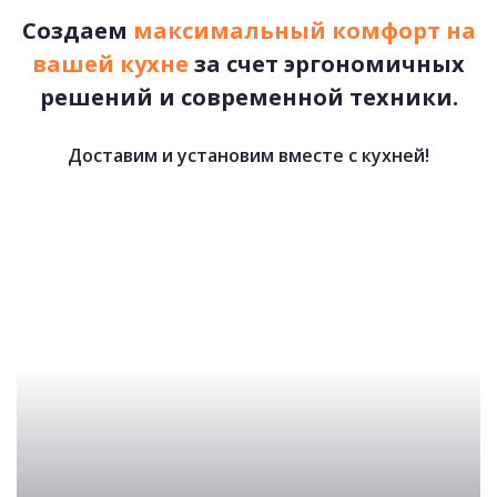
Создаем
максимальный комфорт на
вашей кухне
за счет эргономичных
решений и современной техники.
Доставим и установим вместе с кухней!