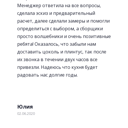
Менеджер ответила на все вопросы,
сделала эскиз и предварительный
расчет, далее сделали замеры и помогли
определиться с выбором, а сборщики
просто волшебники и очень позитивные
ребята! Оказалось, что забыли нам
доставить цоколь и плинтус, так после
их звонка в течении двух часов все
привезли. Надеюсь что кухня будет
радовать нас долгие годы.
Юлия
02.06.2020