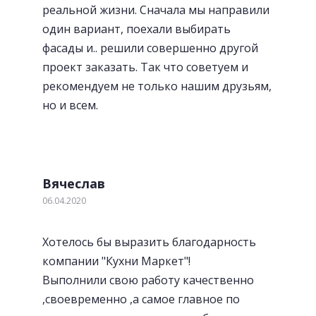
реальной жизни. Сначала мы направили
один вариант, поехали выбирать
фасады и.. решили совершенно другой
проект заказать. Так что советуем и
рекомендуем не только нашим друзьям,
но и всем.
Вячеслав
06.04.2020
Хотелось бы выразить благодарность
компании "Кухни Маркет"!
Выполнили свою работу качественно
,своевременно ,а самое главное по