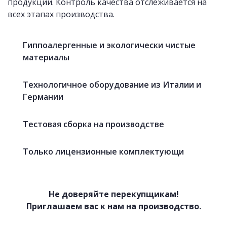
продукции. Контроль качества отслеживается на
всех этапах производства.
Гиппоалергенные и экологически чистые
материалы
Технологичное оборудование из Италии и
Германии
Тестовая сборка на производстве
Только лицензионные комплектующи
Не доверяйте перекупщикам!
Приглашаем вас к нам на производство.