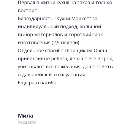
Первая в жизни кухня на заказ и только
восторг
Благодарность "Кухни Маркет" за
индивидуальный подход, большой
выбор материалов и короткий срок
изготовления (2,5 недели)
Отдельное спасибо сборщикам! Очень
приветливые ребята, делают все в срок,
учитывают все пожелания, дают советы
о дальнейшей эксплуатации
Ещё раз спасибо
Мила
29.04.2020