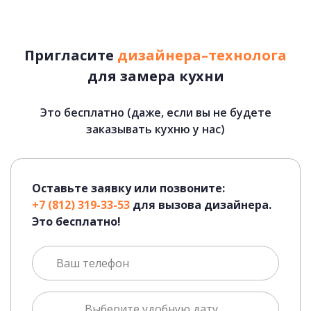
Пригласите
дизайнера–технолога
для замера кухни
Это бесплатно (даже, если вы не будете
заказывать кухню у нас)
Оставьте заявку или позвоните:
+7 (812) 319-33-53
для вызова дизайнера.
Это бесплатно!