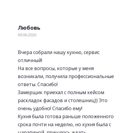
Любовь
09.06.2020
Вчера собрали нашу кухню, сервис
отличный!
На все вопросы, которые у меня
возникали, получила профессиональные
ответы. Спасибо!
Замерщик приехал с полным кейсом
раскладок фасадов и столешниц)) Это
очень удобно! Спасибо ему!
Кухня была готова раньше положенного
срока почти на неделю, но кухня была с
царапиной, пришлось ждать