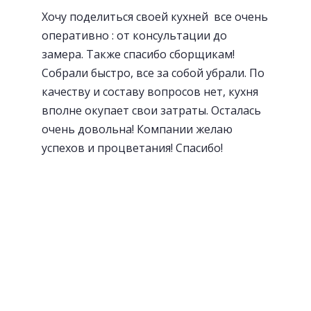
Хочу поделиться своей кухней все очень
оперативно : от консультации до
замера. Также спасибо сборщикам!
Собрали быстро, все за собой убрали. По
качеству и составу вопросов нет, кухня
вполне окупает свои затраты. Осталась
очень довольна! Компании желаю
успехов и процветания! Спасибо!