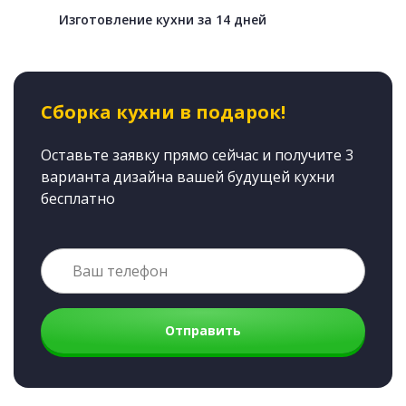
Изготовление кухни за 14 дней
Сборка кухни в подарок!
Оставьте заявку прямо сейчас и получите 3
варианта дизайна вашей будущей кухни
бесплатно
Отправить