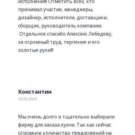
исполнения! Отметить всех, кто
принимал участие, менеджеры,
дизайнер, исполнители, доставщики,
сборщик, руководитель компании.
Отдельное спасибо Алексею Лебедеву,
за огромный труд, терпение и его
золотые руки!!!
«Волшебный» уголок
Константин
10.03.2020
Мы очень долго и тщательно выбирали
фирму для заказа кухни. Так как сейчас
огромное количество предложений на