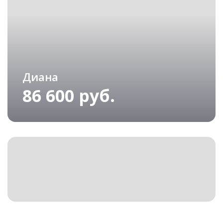
Диана
86 600 руб.