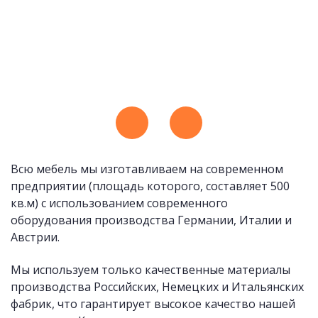
Всю мебель мы изготавливаем на современном
предприятии (площадь которого, составляет 500
кв.м) с использованием современного
оборудования производства Германии, Италии и
Австрии.
Мы используем только качественные материалы
производства Российских, Немецких и Итальянских
фабрик, что гарантирует высокое качество нашей