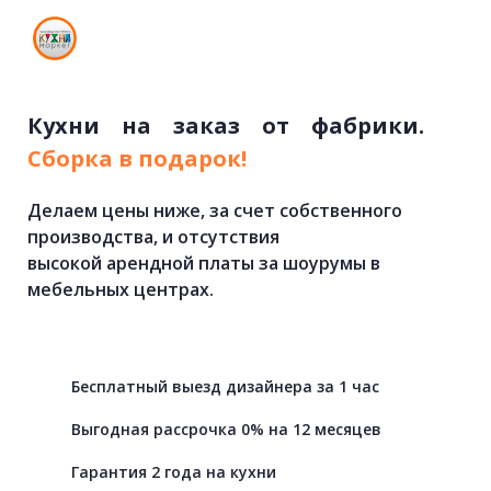
Кухни
на
заказ
от
фабрики.
Cборка в подарок!
Делаем цены ниже, за счет собственного
производства, и отсутствия
высокой арендной платы за шоурумы в
мебельных центрах.
Бесплатный выезд дизайнера за 1 час
Выгодная рассрочка 0% на 12 месяцев
Гарантия 2 года на кухни