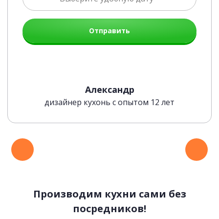
Отправить
Александр
дизайнер кухонь с опытом 12 лет
Производим кухни сами без
посредников!