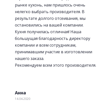
рынке кухонь, нам пришлось очень
нелегко выбрать производителя. В
результате долгого отсеивания, мы
остановились на вашей компании.
Кухня получилась отличная! Наша
большущая благодарность директору
Лотки для приборов
компании и всем сотрудникам,
принимавшим участие в изготовлении
нашего заказа.
Рекомендуем всем этого производителя.
Анна
14.04.2020