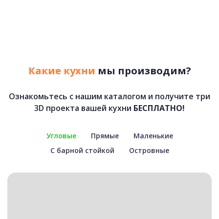
Какие кухни
мы производим?
Ознакомьтесь с нашим каталогом и получите три
3D проекта вашей кухни
БЕСПЛАТНО!
Угловые
Прямые
Маленькие
С барной стойкой
Островные