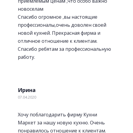
приемлемым ценам ,что особо важно
новоселам
Спасибо огромное ,вы настоящие
профессионалы,очень доволен своей
новой кухней. Прекрасная фирма и
отличное отношение к клиентам.
Спасибо ребятам за профессиональную
работу.
Ирина
07.04.2020
Хочу поблагодарить фирму Кухни
Маркет за нашу новую кухню. Очень
понравилось отношение к клиентам.