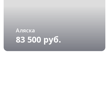
Аляска
83 500 руб.