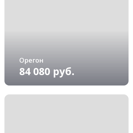
Орегон
84 080 руб.