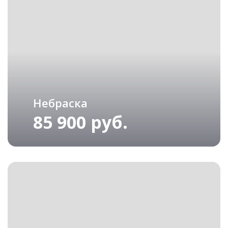
Небраска
85 900 руб.