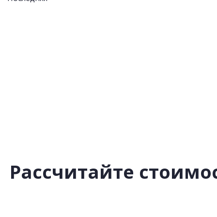
Рассчитайте стоимос