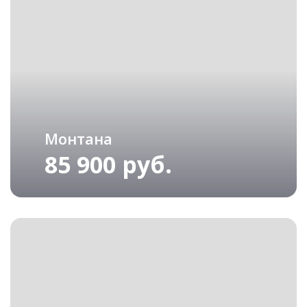
Монтана
85 900 руб.