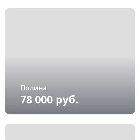
Полина
78 000 руб.