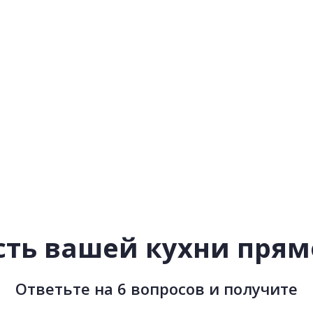
ть вашей кухни прямо
Ответьте на 6 вопросов и получите