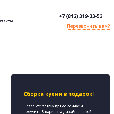
+7 (812) 319-33-53
нтакты
Перезвонить вам?
Сборка кухни в подарок!
Оставьте заявку прямо сейчас и
получите 3 варианта дизайна вашей