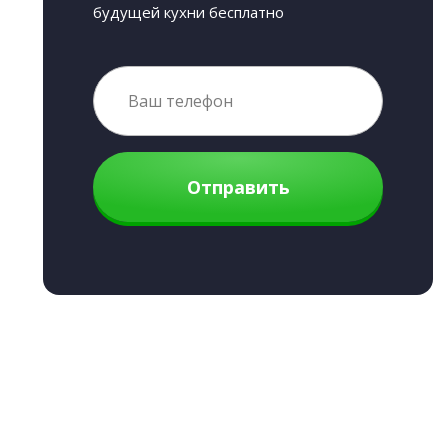
будущей кухни бесплатно
Отправить