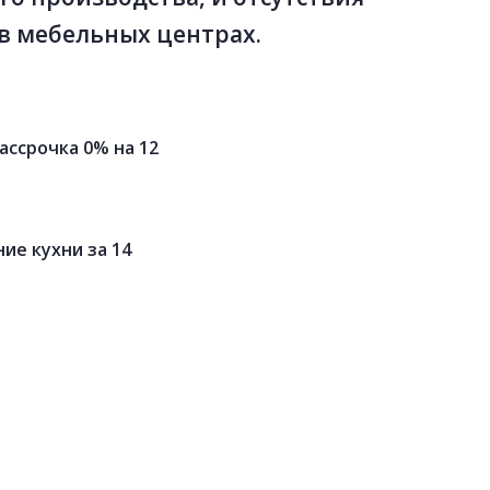
в мебельных центрах.
ассрочка 0% на 12
ие кухни за 14