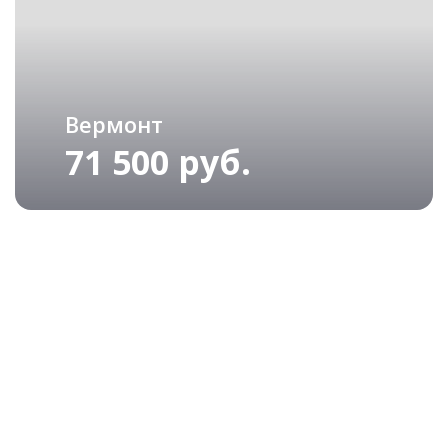
Вермонт
71 500 руб.