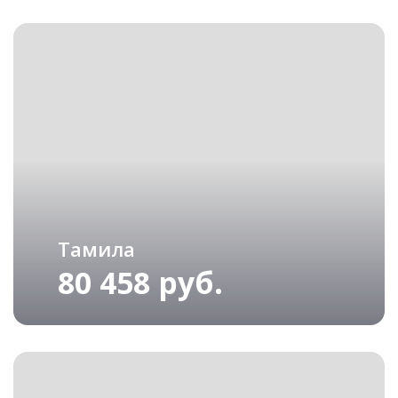
Тамила
80 458 руб.