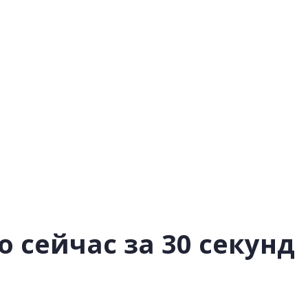
 сейчас за 30 секунд