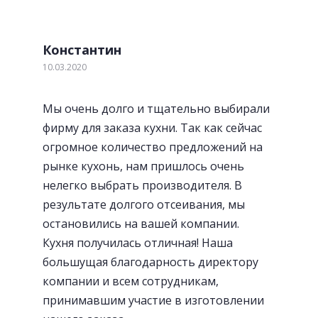
Константин
10.03.2020
Мы очень долго и тщательно выбирали
Лотки для приборов
фирму для заказа кухни. Так как сейчас
огромное количество предложений на
рынке кухонь, нам пришлось очень
нелегко выбрать производителя. В
результате долгого отсеивания, мы
остановились на вашей компании.
Кухня получилась отличная! Наша
большущая благодарность директору
компании и всем сотрудникам,
принимавшим участие в изготовлении