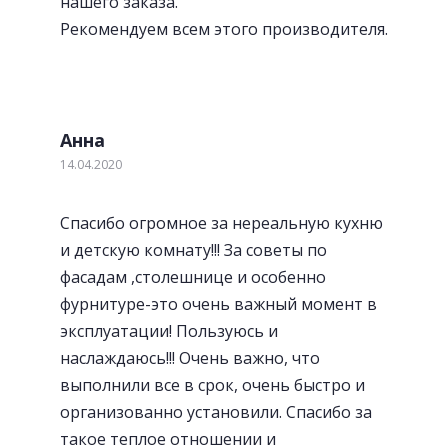
нашего заказа.
Рекомендуем всем этого производителя.
Современная Blum-фурнитура
Анна
14.04.2020
Спасибо огромное за нереальную кухню
и детскую комнату!!! За советы по
фасадам ,столешнице и особенно
фурнитуре-это очень важный момент в
эксплуатации! Пользуюсь и
наслаждаюсь!!! Очень важно, что
выполнили все в срок, очень быстро и
организованно установили. Спасибо за
такое теплое отношении и