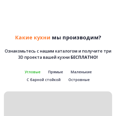
Какие кухни
мы производим?
Ознакомьтесь с нашим каталогом и получите три
3D проекта вашей кухни
БЕСПЛАТНО!
Угловые
Прямые
Маленькие
С барной стойкой
Островные