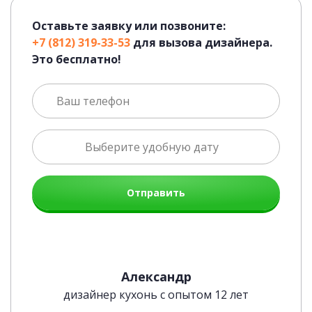
Оставьте заявку или позвоните:
+7 (812) 319-33-53
для вызова дизайнера.
Это бесплатно!
Отправить
Александр
дизайнер кухонь с опытом 12 лет