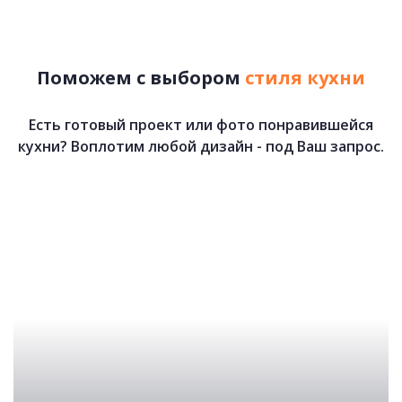
Поможем с выбором
стиля кухни
Есть готовый проект или фото понравившейся
кухни? Воплотим любой дизайн - под Ваш запрос.