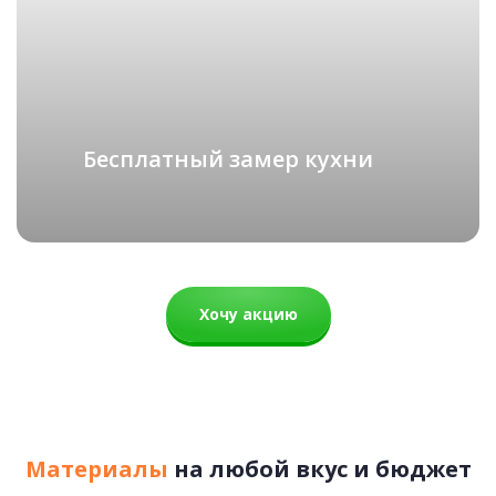
СКАНДИНАВИЯ
подробнее
Бесплатный замер кухни
Рассчитать стоимость
Хочу акцию
Материалы
на любой вкус и бюджет