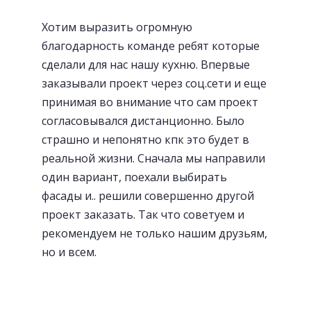
Хотим выразить огромную
благодарность команде ребят которые
сделали для нас нашу кухню. Впервые
заказывали проект через соц.сети и еще
принимая во внимание что сам проект
согласовывался дистанционно. Было
страшно и непонятно кпк это будет в
реальной жизни. Сначала мы направили
один вариант, поехали выбирать
фасады и.. решили совершенно другой
проект заказать. Так что советуем и
рекомендуем не только нашим друзьям,
но и всем.