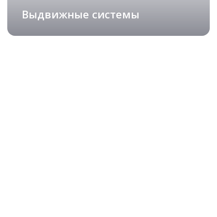
Выдвижные системы
Изящные столешницы