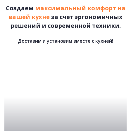
Создаем
максимальный комфорт на
вашей кухне
за счет эргономичных
решений и современной техники.
Доставим и установим вместе с кухней!