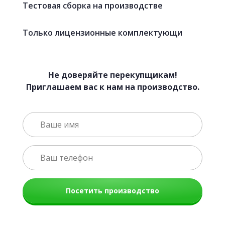
Тестовая сборка на производстве
Только лицензионные комплектующи
Не доверяйте перекупщикам!
Приглашаем вас к нам на производство.
Посетить производство