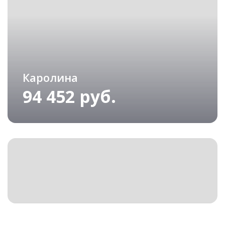
Каролина
94 452 руб.