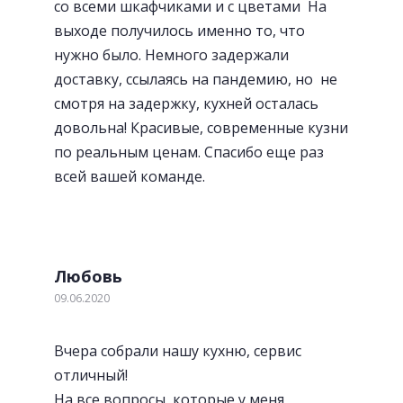
со всеми шкафчиками и с цветами На
выходе получилось именно то, что
нужно было. Немного задержали
доставку, ссылаясь на пандемию, но не
смотря на задержку, кухней осталась
довольна! Красивые, современные кузни
по реальным ценам. Спасибо еще раз
всей вашей команде.
Любовь
09.06.2020
Вчера собрали нашу кухню, сервис
отличный!
На все вопросы, которые у меня