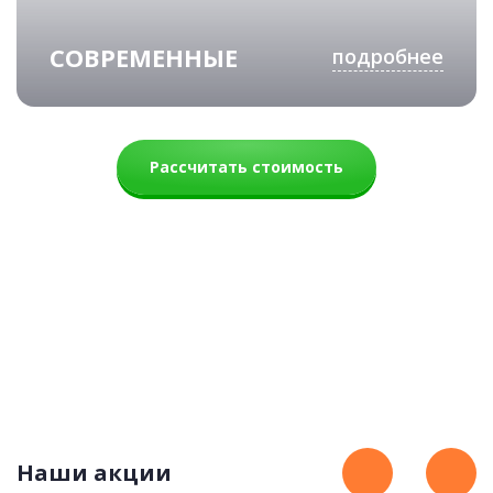
СОВРЕМЕННЫЕ
подробнее
Рассчитать стоимость
Наши акции