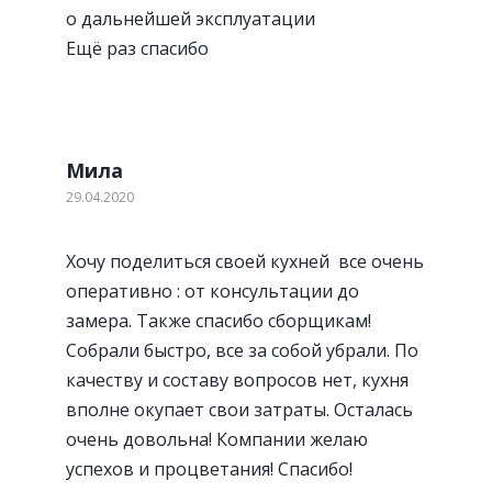
о дальнейшей эксплуатации
Ещё раз спасибо
Мила
29.04.2020
Хочу поделиться своей кухней все очень
оперативно : от консультации до
замера. Также спасибо сборщикам!
Собрали быстро, все за собой убрали. По
качеству и составу вопросов нет, кухня
вполне окупает свои затраты. Осталась
очень довольна! Компании желаю
успехов и процветания! Спасибо!