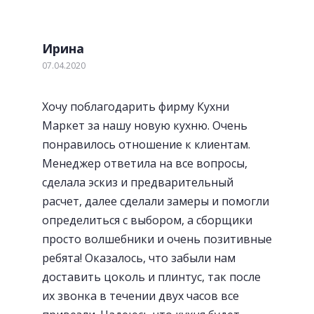
Ирина
07.04.2020
Хочу поблагодарить фирму Кухни
Маркет за нашу новую кухню. Очень
понравилось отношение к клиентам.
Менеджер ответила на все вопросы,
сделала эскиз и предварительный
расчет, далее сделали замеры и помогли
определиться с выбором, а сборщики
просто волшебники и очень позитивные
ребята! Оказалось, что забыли нам
доставить цоколь и плинтус, так после
их звонка в течении двух часов все