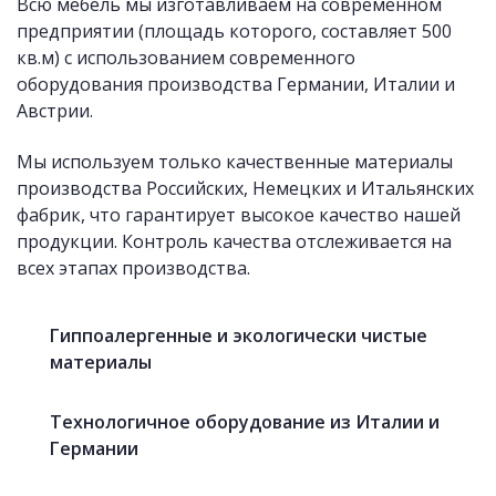
Всю мебель мы изготавливаем на современном
предприятии (площадь которого, составляет 500
кв.м) с использованием современного
оборудования производства Германии, Италии и
Австрии.
Мы используем только качественные материалы
производства Российских, Немецких и Итальянских
фабрик, что гарантирует высокое качество нашей
продукции. Контроль качества отслеживается на
всех этапах производства.
Гиппоалергенные и экологически чистые
материалы
Технологичное оборудование из Италии и
Германии