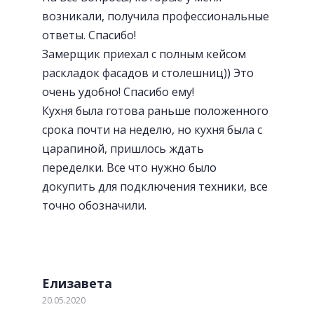
возникали, получила профессиональные
ответы. Спасибо!
Замерщик приехал с полным кейсом
раскладок фасадов и столешниц)) Это
очень удобно! Спасибо ему!
Кухня была готова раньше положенного
срока почти на неделю, но кухня была с
царапиной, пришлось ждать
переделки. Все что нужно было
докупить для подключения техники, все
точно обозначили.
Елизавета
20.05.2020