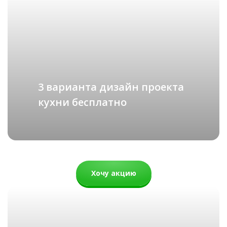
ХАЙТЕК
подробнее
Рассчитать стоимость
3 варианта дизайн проекта
кухни бесплатно
Хочу акцию