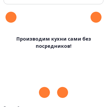
Производим кухни сами без
посредников!