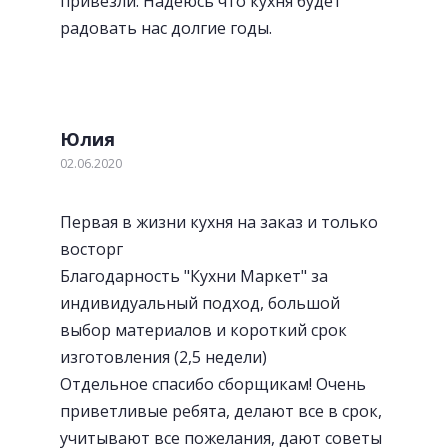
привезли. Надеюсь что кухня будет
радовать нас долгие годы.
Юлия
02.06.2020
Первая в жизни кухня на заказ и только
восторг
Благодарность "Кухни Маркет" за
индивидуальный подход, большой
выбор материалов и короткий срок
изготовления (2,5 недели)
Отдельное спасибо сборщикам! Очень
приветливые ребята, делают все в срок,
учитывают все пожелания, дают советы