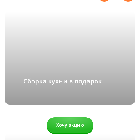
КЛАССИЧЕСКИЕ
подробнее
Рассчитать стоимость
Сборка кухни в подарок
Хочу акцию