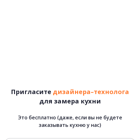
Пригласите
дизайнера–технолога
для замера кухни
Это бесплатно (даже, если вы не будете
заказывать кухню у нас)