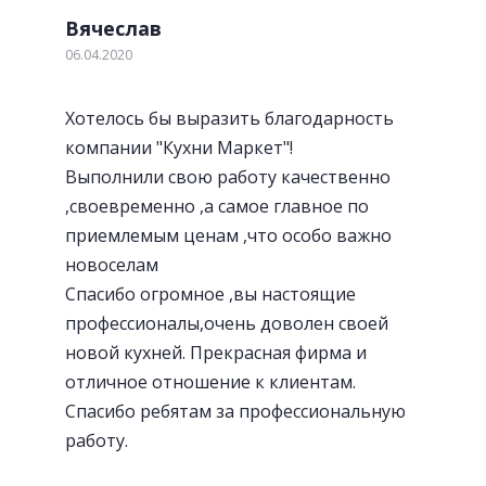
Вячеслав
06.04.2020
Хотелось бы выразить благодарность
компании "Кухни Маркет"!
Выполнили свою работу качественно
,своевременно ,а самое главное по
приемлемым ценам ,что особо важно
новоселам
Спасибо огромное ,вы настоящие
профессионалы,очень доволен своей
новой кухней. Прекрасная фирма и
отличное отношение к клиентам.
Спасибо ребятам за профессиональную
работу.