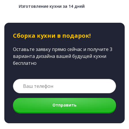
Изготовление кухни за 14 дней
Сборка кухни в подарок!
Оставьте заявку прямо сейчас и получите 3
варианта дизайна вашей будущей кухни
бесплатно
Отправить