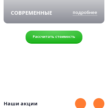
СОВРЕМЕННЫЕ
подробнее
Рассчитать стоимость
Монтана
85 900 руб.
Наши акции