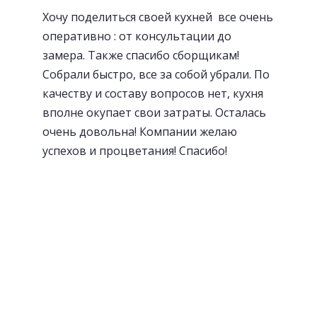
Хочу поделиться своей кухней все очень
оперативно : от консультации до
замера. Также спасибо сборщикам!
Собрали быстро, все за собой убрали. По
качеству и составу вопросов нет, кухня
вполне окупает свои затраты. Осталась
очень довольна! Компании желаю
успехов и процветания! Спасибо!