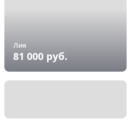
Лия
81 000 руб.