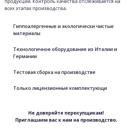
продукции. Контроль качества отслеживается на
всех этапах производства.
Гиппоалергенные и экологически чистые
материалы
Технологичное оборудование из Италии и
Германии
Тестовая сборка на производстве
Только лицензионные комплектующи
Не доверяйте перекупщикам!
Приглашаем вас к нам на производство.