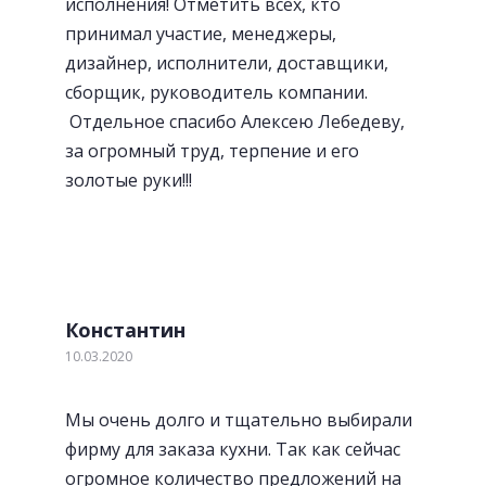
исполнения! Отметить всех, кто
принимал участие, менеджеры,
дизайнер, исполнители, доставщики,
сборщик, руководитель компании.
Отдельное спасибо Алексею Лебедеву,
за огромный труд, терпение и его
золотые руки!!!
«Волшебный» уголок
Константин
10.03.2020
Мы очень долго и тщательно выбирали
фирму для заказа кухни. Так как сейчас
огромное количество предложений на