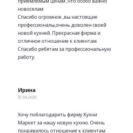
приемлемым ценам ,что особо важно
новоселам
Спасибо огромное ,вы настоящие
профессионалы,очень доволен своей
новой кухней. Прекрасная фирма и
отличное отношение к клиентам.
Спасибо ребятам за профессиональную
работу.
Ирина
07.04.2020
Хочу поблагодарить фирму Кухни
Маркет за нашу новую кухню. Очень
понравилось отношение к клиентам.