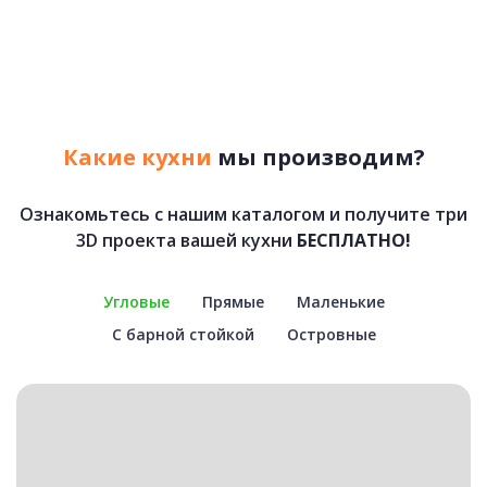
Какие кухни
мы производим?
Ознакомьтесь с нашим каталогом и получите три
3D проекта вашей кухни
БЕСПЛАТНО!
Угловые
Прямые
Маленькие
С барной стойкой
Островные