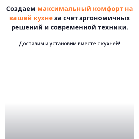
Создаем
максимальный комфорт на
вашей кухне
за счет эргономичных
решений и современной техники.
Доставим и установим вместе с кухней!