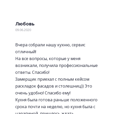
Любовь
09.06.2020
Вчера собрали нашу кухню, сервис
отличный!
На все вопросы, которые у меня
возникали, получила профессиональные
ответы. Спасибо!
Замерщик приехал с полным кейсом
раскладок фасадов и столешниц)) Это
очень удобно! Спасибо ему!
Кухня была готова раньше положенного
срока почти на неделю, но кухня была с
царапиной, пришлось ждать