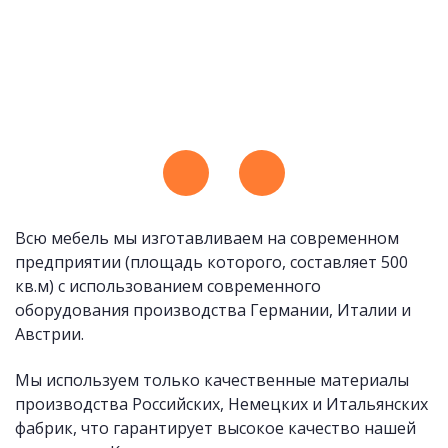
Всю мебель мы изготавливаем на современном
предприятии (площадь которого, составляет 500
кв.м) с использованием современного
оборудования производства Германии, Италии и
Австрии.
Мы используем только качественные материалы
производства Российских, Немецких и Итальянских
фабрик, что гарантирует высокое качество нашей