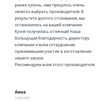
рынке кухонь, нам пришлось очень
нелегко выбрать производителя. В
результате долгого отсеивания, мы
остановились на вашей компании.
Кухня получилась отличная! Наша
большущая благодарность директору
Лотки для приборов
компании и всем сотрудникам,
принимавшим участие в изготовлении
нашего заказа.
Рекомендуем всем этого производителя.
Анна
14.04.2020