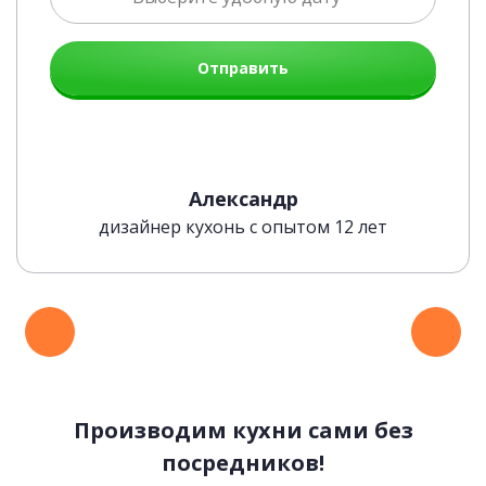
Отправить
Александр
дизайнер кухонь с опытом 12 лет
Производим кухни сами без
посредников!