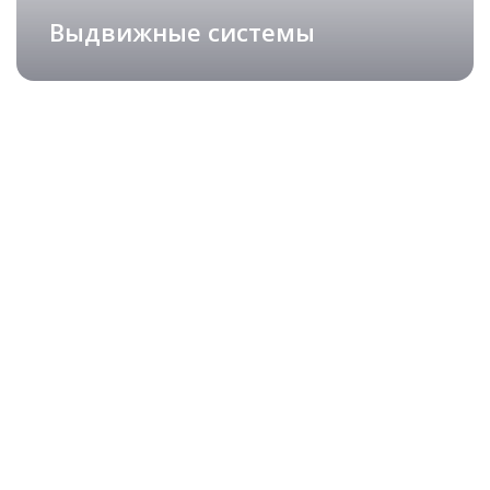
Выдвижные системы
Изящные столешницы