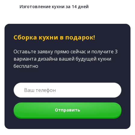
Изготовление кухни за 14 дней
Сборка кухни в подарок!
Оставьте заявку прямо сейчас и получите 3
варианта дизайна вашей будущей кухни
бесплатно
Отправить