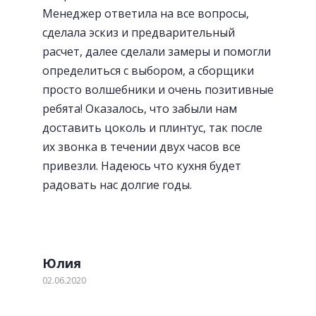
Менеджер ответила на все вопросы,
сделала эскиз и предварительный
расчет, далее сделали замеры и помогли
определиться с выбором, а сборщики
просто волшебники и очень позитивные
ребята! Оказалось, что забыли нам
доставить цоколь и плинтус, так после
их звонка в течении двух часов все
привезли. Надеюсь что кухня будет
радовать нас долгие годы.
Юлия
02.06.2020