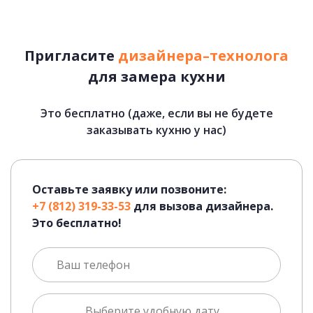
Пригласите
дизайнера–технолога
для замера кухни
Это бесплатно (даже, если вы не будете
заказывать кухню у нас)
Оставьте заявку или позвоните:
+7 (812) 319-33-53
для вызова дизайнера.
Это бесплатно!