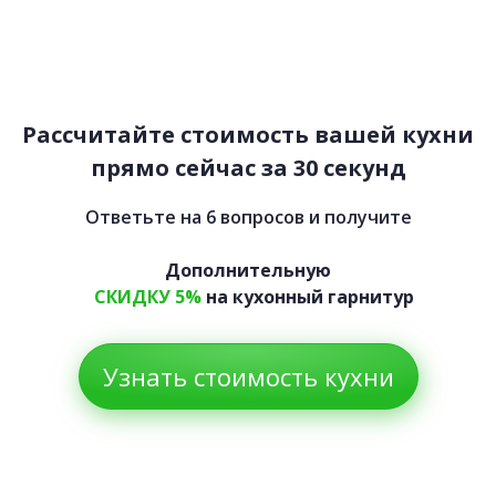
Полина
78 000 руб.
Рассчитайте стоимость вашей кухни
прямо сейчас за 30 секунд
Ответьте на 6 вопросов и получите
Дополнительную
СКИДКУ 5%
на кухонный гарнитур
Узнать стоимость кухни
Тамила