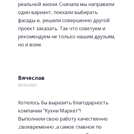
реальной жизни. Сначала мы направили
один вариант, поехали выбирать
фасады и.. решили совершенно другой
проект заказать. Так что советуем и
рекомендуем не только нашим друзьям,
но и всем.
Вячеслав
06.04.2020
Хотелось бы выразить благодарность
компании "Кухни Маркет"!
Выполнили свою работу качественно
,своевременно ,а самое главное по