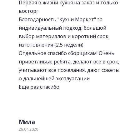
Первая в жизни кухня на заказ и только
восторг
Благодарность "Кухни Маркет" за
индивидуальный подход, большой
выбор материалов и короткий срок
изготовления (2,5 недели)
Отдельное спасибо сборщикам! Очень
приветливые ребята, делают все в срок,
учитывают все пожелания, дают советы
о дальнейшей эксплуатации
Ещё раз спасибо
Мила
29.04.2020