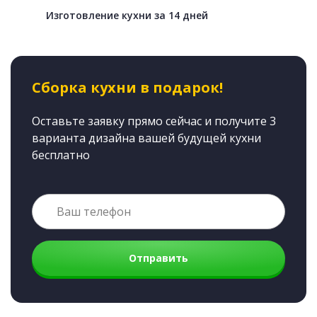
Изготовление кухни за 14 дней
Сборка кухни в подарок!
Оставьте заявку прямо сейчас и получите 3
варианта дизайна вашей будущей кухни
бесплатно
Отправить