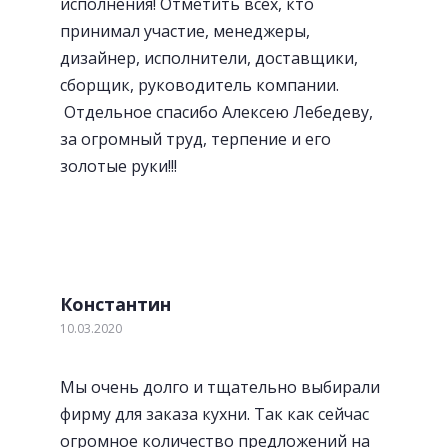
исполнения! Отметить всех, кто
принимал участие, менеджеры,
дизайнер, исполнители, доставщики,
сборщик, руководитель компании.
Отдельное спасибо Алексею Лебедеву,
за огромный труд, терпение и его
золотые руки!!!
«Волшебный» уголок
Константин
10.03.2020
Мы очень долго и тщательно выбирали
фирму для заказа кухни. Так как сейчас
огромное количество предложений на