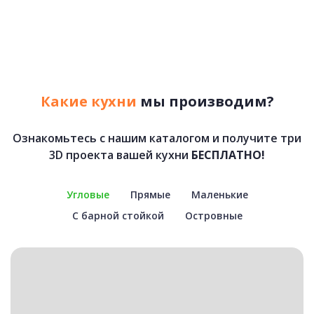
Какие кухни
мы производим?
Ознакомьтесь с нашим каталогом и получите три
3D проекта вашей кухни
БЕСПЛАТНО!
Угловые
Прямые
Маленькие
С барной стойкой
Островные