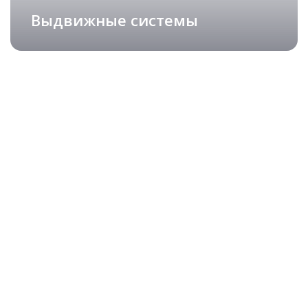
Выдвижные системы
Изящные столешницы