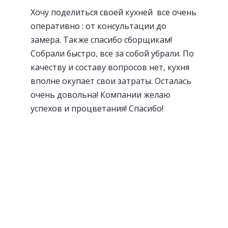
Хочу поделиться своей кухней все очень
оперативно : от консультации до
замера. Также спасибо сборщикам!
Собрали быстро, все за собой убрали. По
качеству и составу вопросов нет, кухня
вполне окупает свои затраты. Осталась
очень довольна! Компании желаю
успехов и процветания! Спасибо!