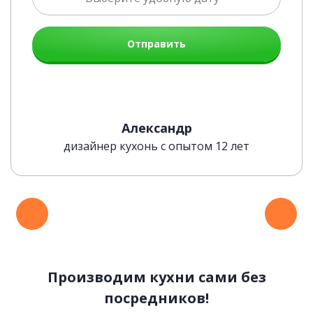
Отправить
Александр
дизайнер кухонь с опытом 12 лет
Производим кухни сами без
посредников!