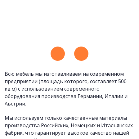
Всю мебель мы изготавливаем на современном
предприятии (площадь которого, составляет 500
кв.м) с использованием современного
оборудования производства Германии, Италии и
Австрии.
Мы используем только качественные материалы
производства Российских, Немецких и Итальянских
фабрик, что гарантирует высокое качество нашей