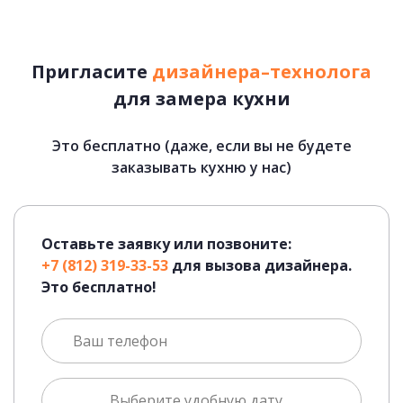
Пригласите
дизайнера–технолога
для замера кухни
Это бесплатно (даже, если вы не будете
заказывать кухню у нас)
Оставьте заявку или позвоните:
+7 (812) 319-33-53
для вызова дизайнера.
Это бесплатно!