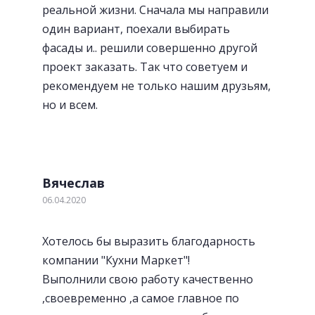
реальной жизни. Сначала мы направили
один вариант, поехали выбирать
фасады и.. решили совершенно другой
проект заказать. Так что советуем и
рекомендуем не только нашим друзьям,
но и всем.
Вячеслав
06.04.2020
Хотелось бы выразить благодарность
компании "Кухни Маркет"!
Выполнили свою работу качественно
,своевременно ,а самое главное по