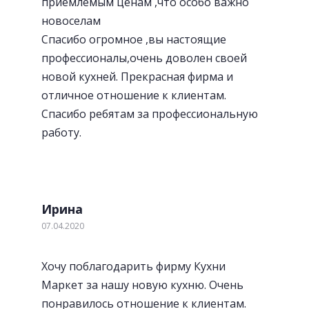
приемлемым ценам ,что особо важно
новоселам
Спасибо огромное ,вы настоящие
профессионалы,очень доволен своей
новой кухней. Прекрасная фирма и
отличное отношение к клиентам.
Спасибо ребятам за профессиональную
работу.
Ирина
07.04.2020
Хочу поблагодарить фирму Кухни
Маркет за нашу новую кухню. Очень
понравилось отношение к клиентам.