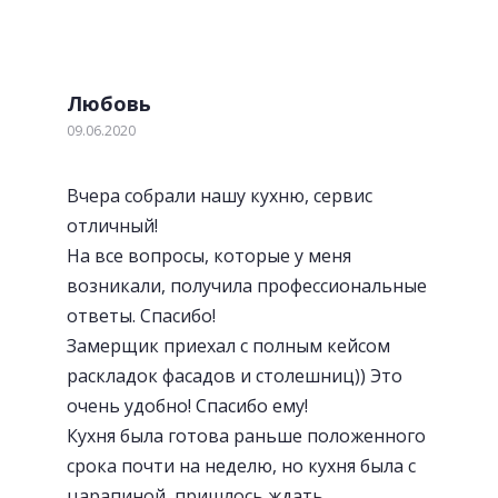
Любовь
09.06.2020
Вчера собрали нашу кухню, сервис
отличный!
На все вопросы, которые у меня
возникали, получила профессиональные
ответы. Спасибо!
Замерщик приехал с полным кейсом
раскладок фасадов и столешниц)) Это
очень удобно! Спасибо ему!
Кухня была готова раньше положенного
срока почти на неделю, но кухня была с
царапиной, пришлось ждать