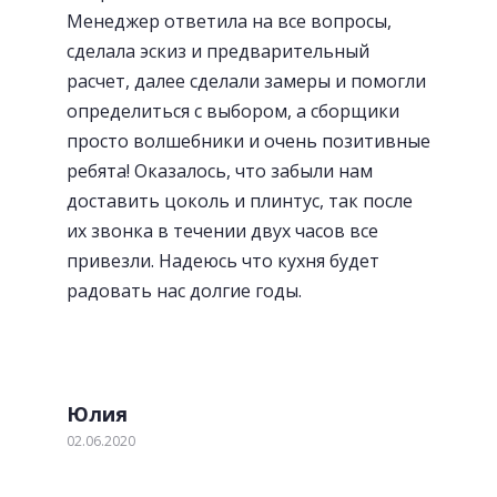
Менеджер ответила на все вопросы,
сделала эскиз и предварительный
расчет, далее сделали замеры и помогли
определиться с выбором, а сборщики
просто волшебники и очень позитивные
ребята! Оказалось, что забыли нам
доставить цоколь и плинтус, так после
их звонка в течении двух часов все
привезли. Надеюсь что кухня будет
радовать нас долгие годы.
Юлия
02.06.2020