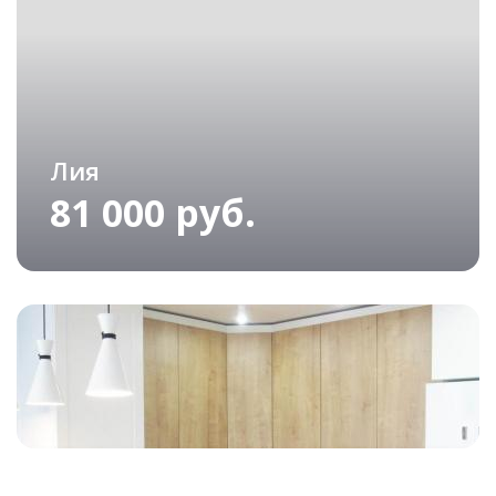
Лия
81 000 руб.