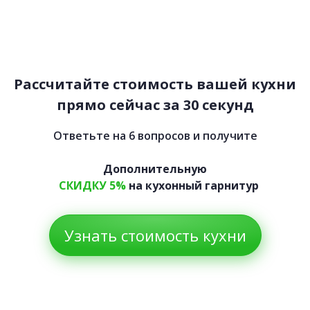
Полина
78 000 руб.
Рассчитайте стоимость вашей кухни
прямо сейчас за 30 секунд
Ответьте на 6 вопросов и получите
Дополнительную
СКИДКУ 5%
на кухонный гарнитур
Узнать стоимость кухни
Тамила