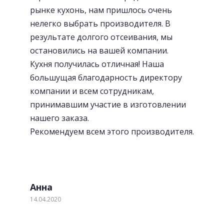
рынке кухонь, нам пришлось очень
нелегко выбрать производителя. В
результате долгого отсеивания, мы
остановились на вашей компании.
Кухня получилась отличная! Наша
большущая благодарность директору
Лотки для приборов
компании и всем сотрудникам,
принимавшим участие в изготовлении
нашего заказа.
Рекомендуем всем этого производителя.
Анна
14.04.2020