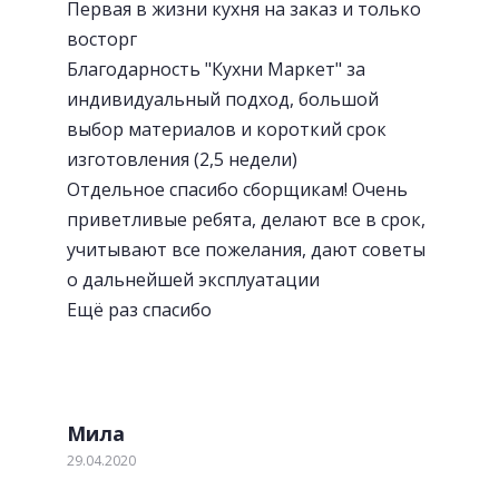
Первая в жизни кухня на заказ и только
восторг
Благодарность "Кухни Маркет" за
индивидуальный подход, большой
выбор материалов и короткий срок
изготовления (2,5 недели)
Отдельное спасибо сборщикам! Очень
приветливые ребята, делают все в срок,
учитывают все пожелания, дают советы
о дальнейшей эксплуатации
Ещё раз спасибо
Мила
29.04.2020