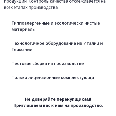
продукции. Контроль качества отслеживается на
всех этапах производства.
Гиппоалергенные и экологически чистые
материалы
Технологичное оборудование из Италии и
Германии
Тестовая сборка на производстве
Только лицензионные комплектующи
Не доверяйте перекупщикам!
Приглашаем вас к нам на производство.