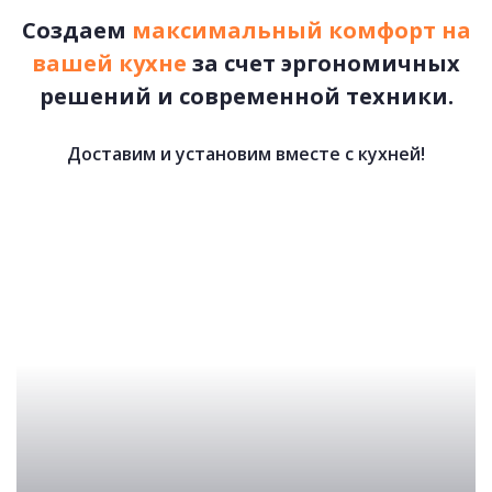
Создаем
максимальный комфорт на
вашей кухне
за счет эргономичных
решений и современной техники.
Доставим и установим вместе с кухней!