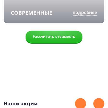
СОВРЕМЕННЫЕ
подробнее
Рассчитать стоимость
Монтана
85 900 руб.
Наши акции