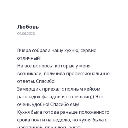
Любовь
09.06.2020
Вчера собрали нашу кухню, сервис
отличный!
На все вопросы, которые у меня
возникали, получила профессиональные
ответы. Спасибо!
Замерщик приехал с полным кейсом
раскладок фасадов и столешниц)) Это
очень удобно! Спасибо ему!
Кухня была готова раньше положенного
срока почти на неделю, но кухня была с
царапиной, пришлось ждать