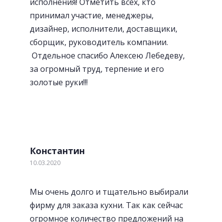
исполнения! Отметить всех, кто
принимал участие, менеджеры,
дизайнер, исполнители, доставщики,
сборщик, руководитель компании.
Отдельное спасибо Алексею Лебедеву,
за огромный труд, терпение и его
золотые руки!!!
«Волшебный» уголок
Константин
10.03.2020
Мы очень долго и тщательно выбирали
фирму для заказа кухни. Так как сейчас
огромное количество предложений на