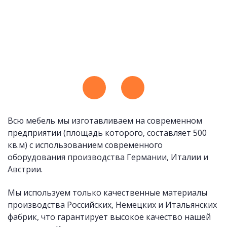
Всю мебель мы изготавливаем на современном
предприятии (площадь которого, составляет 500
кв.м) с использованием современного
оборудования производства Германии, Италии и
Австрии.
Мы используем только качественные материалы
производства Российских, Немецких и Итальянских
фабрик, что гарантирует высокое качество нашей