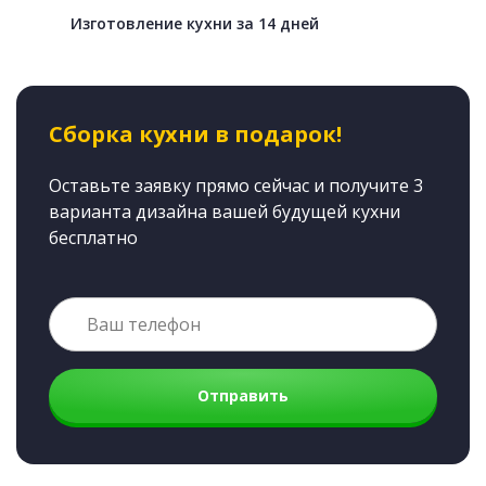
Изготовление кухни за 14 дней
Сборка кухни в подарок!
Оставьте заявку прямо сейчас и получите 3
варианта дизайна вашей будущей кухни
бесплатно
Отправить