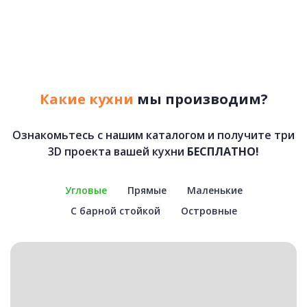
Какие кухни
мы производим?
Ознакомьтесь с нашим каталогом и получите три
3D проекта вашей кухни
БЕСПЛАТНО!
Угловые
Прямые
Маленькие
С барной стойкой
Островные