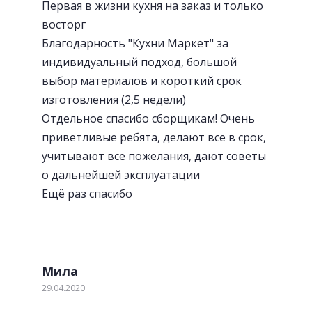
Первая в жизни кухня на заказ и только
восторг
Благодарность "Кухни Маркет" за
индивидуальный подход, большой
выбор материалов и короткий срок
изготовления (2,5 недели)
Отдельное спасибо сборщикам! Очень
приветливые ребята, делают все в срок,
учитывают все пожелания, дают советы
о дальнейшей эксплуатации
Ещё раз спасибо
Мила
29.04.2020