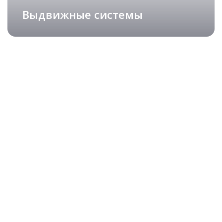
Выдвижные системы
Изящные столешницы