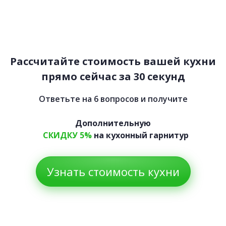
Настроение
74 700 руб.
Рассчитайте стоимость вашей кухни
прямо сейчас за 30 секунд
Ответьте на 6 вопросов и получите
Дополнительную
СКИДКУ 5%
на кухонный гарнитур
Узнать стоимость кухни
Оливия