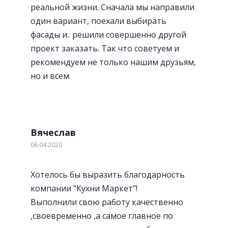
реальной жизни. Сначала мы направили
один вариант, поехали выбирать
фасады и.. решили совершенно другой
проект заказать. Так что советуем и
рекомендуем не только нашим друзьям,
но и всем.
Вячеслав
06.04.2020
Хотелось бы выразить благодарность
компании "Кухни Маркет"!
Выполнили свою работу качественно
,своевременно ,а самое главное по