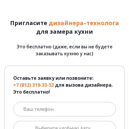
Пригласите
дизайнера–технолога
для замера кухни
Это бесплатно (даже, если вы не будете
заказывать кухню у нас)
Оставьте заявку или позвоните:
+7 (812) 319-33-53
для вызова дизайнера.
Это бесплатно!