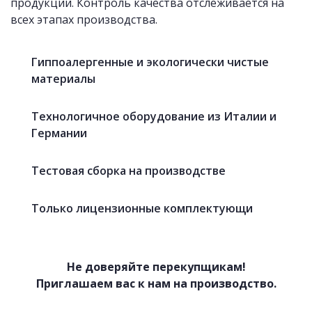
продукции. Контроль качества отслеживается на
всех этапах производства.
Гиппоалергенные и экологически чистые
материалы
Технологичное оборудование из Италии и
Германии
Тестовая сборка на производстве
Только лицензионные комплектующи
Не доверяйте перекупщикам!
Приглашаем вас к нам на производство.