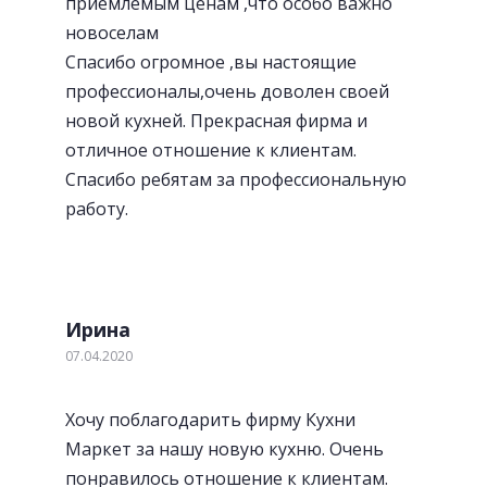
приемлемым ценам ,что особо важно
новоселам
Спасибо огромное ,вы настоящие
профессионалы,очень доволен своей
новой кухней. Прекрасная фирма и
отличное отношение к клиентам.
Спасибо ребятам за профессиональную
работу.
Ирина
07.04.2020
Хочу поблагодарить фирму Кухни
Маркет за нашу новую кухню. Очень
понравилось отношение к клиентам.