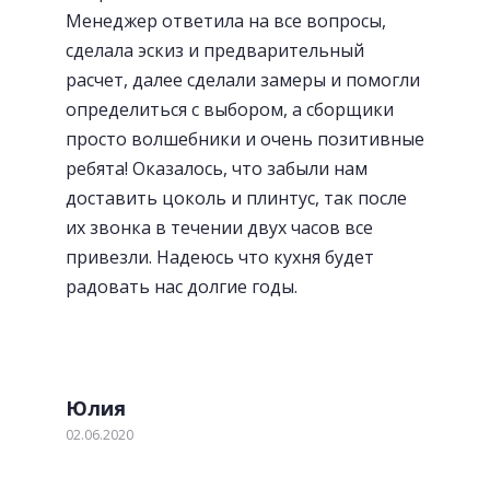
Менеджер ответила на все вопросы,
сделала эскиз и предварительный
расчет, далее сделали замеры и помогли
определиться с выбором, а сборщики
просто волшебники и очень позитивные
ребята! Оказалось, что забыли нам
доставить цоколь и плинтус, так после
их звонка в течении двух часов все
привезли. Надеюсь что кухня будет
радовать нас долгие годы.
Юлия
02.06.2020