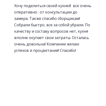
Хочу поделиться своей кухней все очень
оперативно : от консультации до
замера. Также спасибо сборщикам!
Собрали быстро, все за собой убрали. По
качеству и составу вопросов нет, кухня
вполне окупает свои затраты. Осталась
очень довольна! Компании желаю
успехов и процветания! Спасибо!