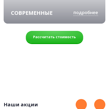
СОВРЕМЕННЫЕ
подробнее
Рассчитать стоимость
Романтика
87 900 руб.
Наши акции