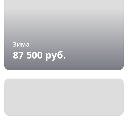
Зима
87 500 руб.