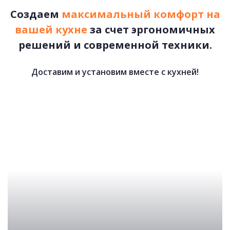
Создаем
максимальный комфорт на
вашей кухне
за счет эргономичных
решений и современной техники.
Доставим и установим вместе с кухней!