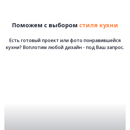
72 200 руб.
Поможем с выбором
стиля кухни
Есть готовый проект или фото понравившейся
кухни? Воплотим любой дизайн - под Ваш запрос.
Лето
72 000 руб.