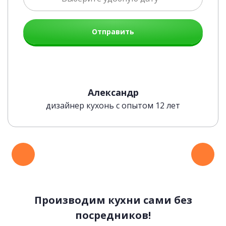
Отправить
Александр
дизайнер кухонь с опытом 12 лет
Производим кухни сами без
посредников!