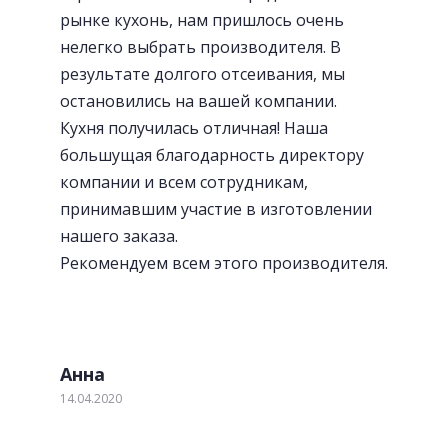
рынке кухонь, нам пришлось очень
нелегко выбрать производителя. В
результате долгого отсеивания, мы
остановились на вашей компании.
Кухня получилась отличная! Наша
большущая благодарность директору
Лотки для приборов
компании и всем сотрудникам,
принимавшим участие в изготовлении
нашего заказа.
Рекомендуем всем этого производителя.
Анна
14.04.2020